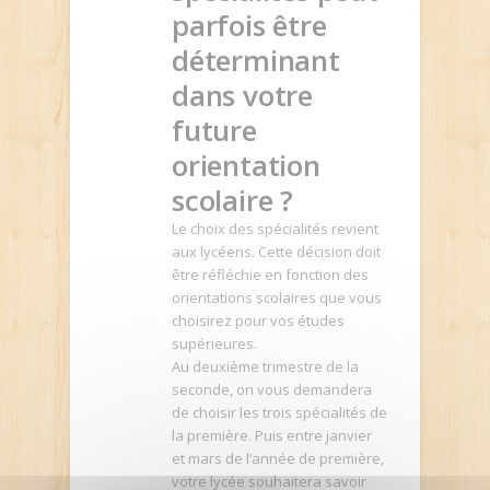
parfois être
déterminant
dans votre
future
orientation
scolaire ?
Le choix des spécialités revient
aux lycéens. Cette décision doit
être réfléchie en fonction des
orientations scolaires que vous
choisirez pour vos études
supérieures.
Au deuxième trimestre de la
seconde, on vous demandera
de choisir les trois spécialités de
la première. Puis entre janvier
et mars de l’année de première,
votre lycée souhaitera savoir