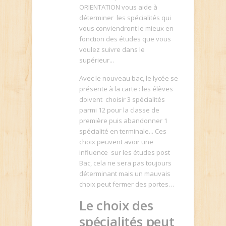
ORIENTATION vous aide à
déterminer les spécialités qui
vous conviendront le mieux en
fonction des études que vous
voulez suivre dans le
supérieur...
Avec le nouveau bac, le lycée se
présente à la carte : les élèves
doivent choisir 3 spécialités
parmi 12 pour la classe de
première puis abandonner 1
spécialité en terminale... Ces
choix peuvent avoir une
influence sur les études post
Bac, cela ne sera pas toujours
déterminant mais un mauvais
choix peut fermer des portes…
Le choix des
spécialités peut