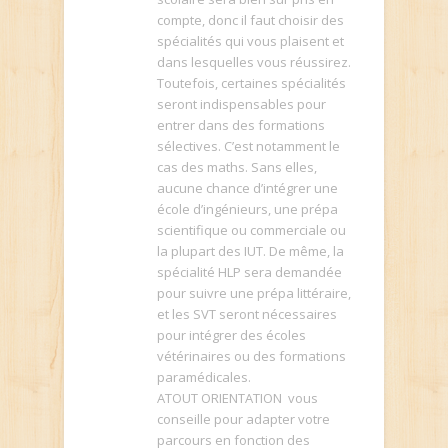
compte, donc il faut choisir des
spécialités qui vous plaisent et
dans lesquelles vous réussirez.
Toutefois, certaines spécialités
seront indispensables pour
entrer dans des formations
sélectives. C’est notamment le
cas des maths. Sans elles,
aucune chance d’intégrer une
école d’ingénieurs, une prépa
scientifique ou commerciale ou
la plupart des IUT. De même, la
spécialité HLP sera demandée
pour suivre une prépa littéraire,
et les SVT seront nécessaires
pour intégrer des écoles
vétérinaires ou des formations
paramédicales.
ATOUT ORIENTATION vous
conseille pour adapter votre
parcours en fonction des