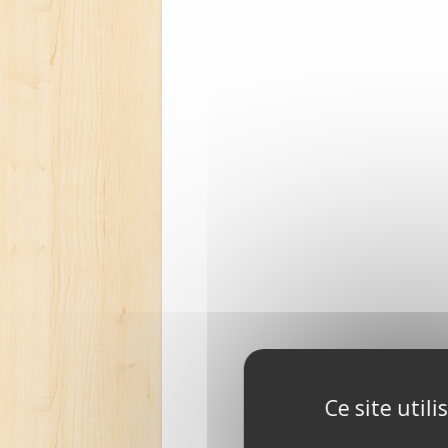
Ce site util