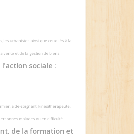
, les urbanistes ainsi que ceux liés à la
a vente et de la gestion de biens.
l'action sociale :
rmier, aide-soignant, kinésithérapeute,
personnes malades ou en difficulté.
nt, de la formation et