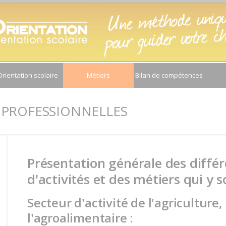
Orientation scolaire
Métiers
Bilan de compétences
 PROFESSIONNELLES
Présentation générale des diffé
d'activités et des métiers qui y 
Secteur d'activité de l'agriculture
l'agroalimentaire :