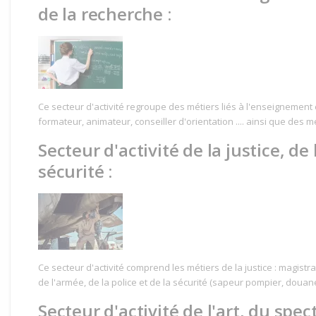
de la recherche :
Ce secteur d'activité regroupe des métiers liés à l'enseignement 
formateur, animateur, conseiller d'orientation .... ainsi que des m
Secteur d'activité de la justice, de
sécurité :
Ce secteur d'activité comprend les métiers de la justice : magistrat
de l'armée, de la police et de la sécurité (sapeur pompier, douanes
Secteur d'activité de l'art, du spec