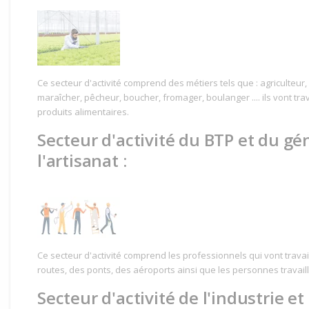
Ce secteur d'activité comprend des métiers tels que : agriculteur,
maraîcher, pêcheur, boucher, fromager, boulanger .... ils vont tra
produits alimentaires.
Secteur d'activité du BTP et du géni
l'artisanat :
Ce secteur d'activité comprend les professionnels qui vont travai
routes, des ponts, des aéroports ainsi que les personnes travailla
Secteur d'activité de l'industrie et 