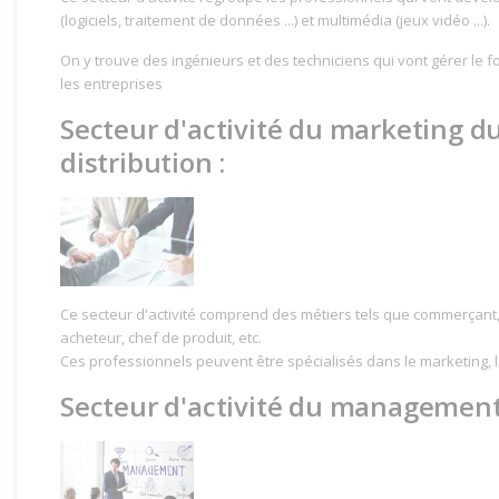
(logiciels, traitement de données ...) et multimédia (jeux vidéo ...).
On y trouve des ingénieurs et des techniciens qui vont gérer le 
les entreprises
Secteur d'activité du marketing d
distribution :
Ce secteur d'activité comprend des métiers tels que commerçant
acheteur, chef de produit, etc.
Ces professionnels peuvent être spécialisés dans le marketing, l'
Secteur d'activité du management e