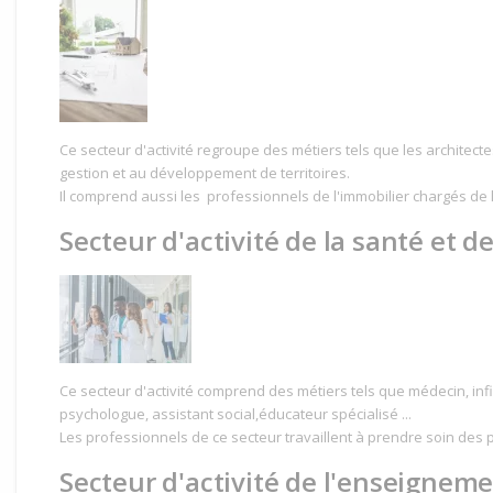
Ce secteur d'activité regroupe des métiers tels que les architectes
gestion et au développement de territoires.
Il comprend aussi les professionnels de l'immobilier chargés de l
Secteur d'activité de la santé et de 
Ce secteur d'activité comprend des métiers tels que médecin, infi
psychologue, assistant social,éducateur spécialisé ...
Les professionnels de ce secteur travaillent à prendre soin des 
Secteur d'activité de l'enseigneme