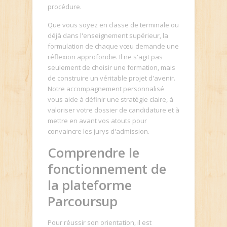
procédure.
Que vous soyez en classe de terminale ou
déjà dans l'enseignement supérieur, la
formulation de chaque vœu demande une
réflexion approfondie. Il ne s'agit pas
seulement de choisir une formation, mais
de construire un véritable projet d'avenir.
Notre accompagnement personnalisé
vous aide à définir une stratégie claire, à
valoriser votre dossier de candidature et à
mettre en avant vos atouts pour
convaincre les jurys d'admission.
Comprendre le
fonctionnement de
la plateforme
Parcoursup
Pour réussir son orientation, il est