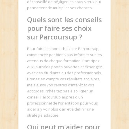
déconseillé de négliger les sous-vœux qui
permettent de multiplier ses chances.
Quels sont les conseils
pour faire ses choix
sur Parcoursup ?
Pour faire les bons choix sur Parcoursup,
commencez par bien vous informer sur les
attendus de chaque formation. Participez
aux journées portes ouvertes et échangez
avec des étudiants ou des professionnels.
Prenez en compte vos résultats scolaires,
mais aussi vos centres d'intérêt et vos
aptitudes. N'hésitez pas à solliciter un
conseil Parcoursup auprès d'un
professionnel de l'orientation pour vous
aider à y voir plus clair et à définir une
stratégie adaptée.
Qui peut m'aider pour