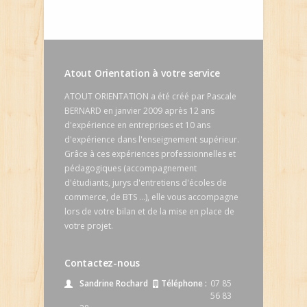
Atout Orientation à votre service
ATOUT ORIENTATION a été créé par Pascale
BERNARD en janvier 2009 après 12 ans
d'expérience en entreprises et 10 ans
d'expérience dans l'enseignement supérieur.
Grâce à ces expériences professionnelles et
pédagogiques (accompagnement
d'étudiants, jurys d'entretiens d'écoles de
commerce, de BTS ...), elle vous accompagne
lors de votre bilan et de la mise en place de
votre projet.
Contactez-nous
Sandrine Rochard
Téléphone :
07 85
56 83