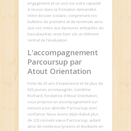
engagement et un avis sur votre capacité
à réussir dans la formation demandée.
Votre dossier scolaire, comprenant vos
bulletins de première et de terminale ainsi
que vos notes aux épreuves anticipées du
baccalauréat, reste bien sûr un élément
central de l'évaluation.
L'accompagnement
Parcoursup par
Atout Orientation
Forte de 20 ans d'expérience et de plus de
633 jeunes accompagnés, Sandrine
Rochard, fondatrice d'Atout Orientation,
vous propose un accompagnement sur-
mesure pour aborder Parcoursup avec
confiance. Nous avons déjà réalisé plus
de 220 conseils vœux Parcoursup, aidant
ainsi de nombreux lycéens et étudiants en