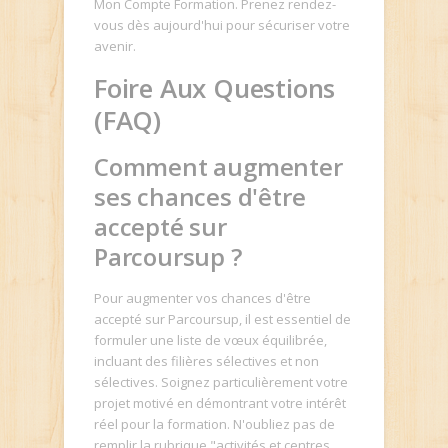
Mon Compte Formation. Prenez rendez-
vous dès aujourd'hui pour sécuriser votre
avenir.
Foire Aux Questions
(FAQ)
Comment augmenter
ses chances d'être
accepté sur
Parcoursup ?
Pour augmenter vos chances d'être
accepté sur Parcoursup, il est essentiel de
formuler une liste de vœux équilibrée,
incluant des filières sélectives et non
sélectives. Soignez particulièrement votre
projet motivé en démontrant votre intérêt
réel pour la formation. N'oubliez pas de
remplir la rubrique "activités et centres