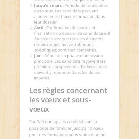
Jusqu'en mars :
Période de formulation
des vœux. Les candidats peuvent
ajouter leurs choix de formation dans
leur dossier.
Avril :
Confirmation des vœux et
finalisation du dossier de candidature. Il
faut s'assurer que tous les éléments
requis (projet motivé, rubriques
spécifiques) sont bien complétés.
Juin :
Début de la phase d'admission
principale. Les candidats reçoivent les
premières propositions d'admission et
doivent y répondre dans les délais
impartis.
Les règles concernant
les vœux et sous-
vœux
Sur Parcoursup, les candidats ont la
possibilité de formuler jusqu'à 10 vœux
pour des formations sous statut étudiant,