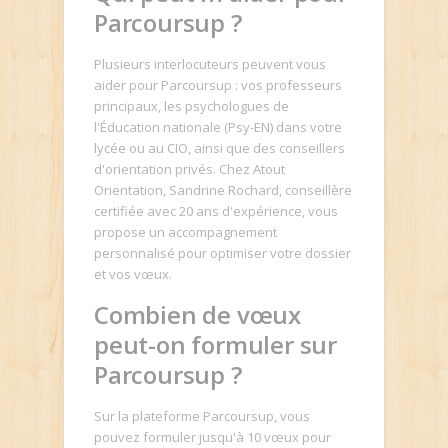
Parcoursup ?
Plusieurs interlocuteurs peuvent vous
aider pour Parcoursup : vos professeurs
principaux, les psychologues de
l'Éducation nationale (Psy-EN) dans votre
lycée ou au CIO, ainsi que des conseillers
d'orientation privés. Chez Atout
Orientation, Sandrine Rochard, conseillère
certifiée avec 20 ans d'expérience, vous
propose un accompagnement
personnalisé pour optimiser votre dossier
et vos vœux.
Combien de vœux
peut-on formuler sur
Parcoursup ?
Sur la plateforme Parcoursup, vous
pouvez formuler jusqu'à 10 vœux pour