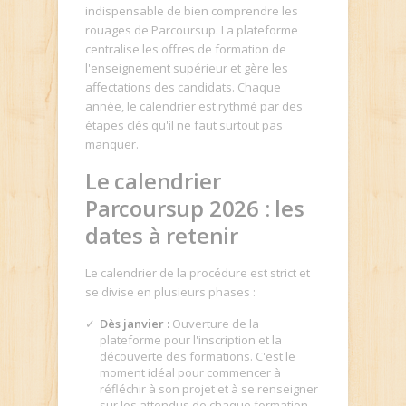
indispensable de bien comprendre les
rouages de Parcoursup. La plateforme
centralise les offres de formation de
l'enseignement supérieur et gère les
affectations des candidats. Chaque
année, le calendrier est rythmé par des
étapes clés qu'il ne faut surtout pas
manquer.
Le calendrier
Parcoursup 2026 : les
dates à retenir
Le calendrier de la procédure est strict et
se divise en plusieurs phases :
Dès janvier :
Ouverture de la
plateforme pour l'inscription et la
découverte des formations. C'est le
moment idéal pour commencer à
réfléchir à son projet et à se renseigner
sur les attendus de chaque formation.