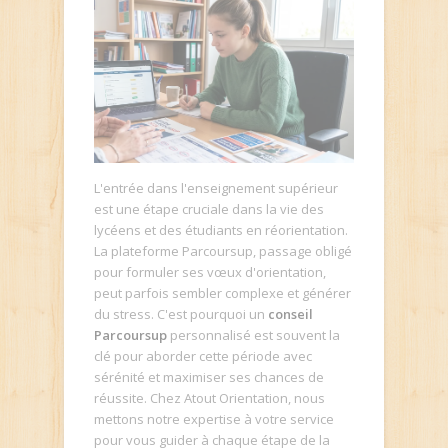
L'entrée dans l'enseignement supérieur
est une étape cruciale dans la vie des
lycéens et des étudiants en réorientation.
La plateforme Parcoursup, passage obligé
pour formuler ses vœux d'orientation,
peut parfois sembler complexe et générer
du stress. C'est pourquoi un
conseil
Parcoursup
personnalisé est souvent la
clé pour aborder cette période avec
sérénité et maximiser ses chances de
réussite. Chez Atout Orientation, nous
mettons notre expertise à votre service
pour vous guider à chaque étape de la