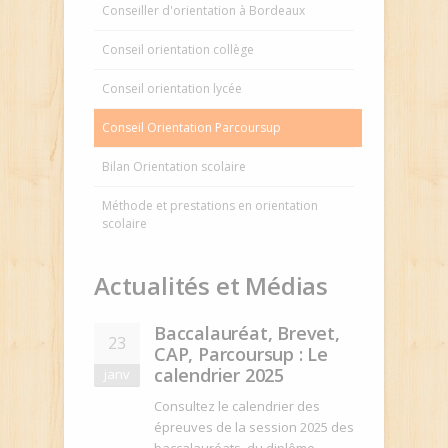
Conseiller d'orientation à Bordeaux
Conseil orientation collège
Conseil orientation lycée
Conseil Orientation Parcoursup
Bilan Orientation scolaire
Méthode et prestations en orientation
scolaire
Actualités
et
Médias
Baccalauréat, Brevet,
23
CAP, Parcoursup : Le
calendrier 2025
janv
Consultez le calendrier des
épreuves de la session 2025 des