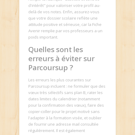
d'intérêt" pour valoriser votre profil au-
delà de vos notes. Enfin, assurez-vous
que votre dossier scolaire reflète une
attitude positive et sérieuse, car la Fiche
Avenir remplie par vos professeurs a un
poids important.
Quelles sont les
erreurs à éviter sur
Parcoursup ?
Les erreurs les plus courantes sur
Parcoursup incluent : ne formuler que des
vœux très sélectifs sans plan B, rater les
dates limites du calendrier (notamment
pour la confirmation des vœux), faire des
copier-coller pour le projet motivé sans
l'adapter à la formation visée, et oublier
de fournir une adresse mail consultée
régulièrement. Il est également