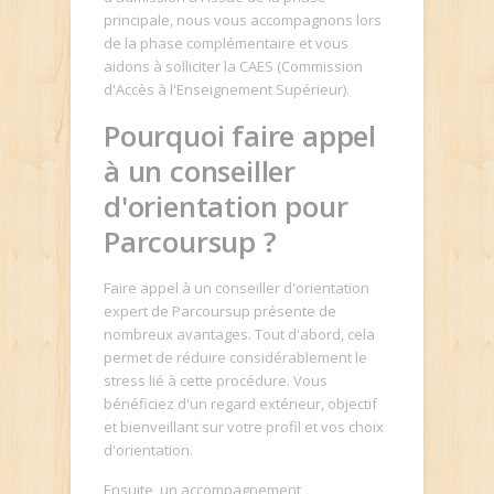
principale, nous vous accompagnons lors
de la phase complémentaire et vous
aidons à solliciter la CAES (Commission
d'Accès à l'Enseignement Supérieur).
Pourquoi faire appel
à un conseiller
d'orientation pour
Parcoursup ?
Faire appel à un conseiller d'orientation
expert de Parcoursup présente de
nombreux avantages. Tout d'abord, cela
permet de réduire considérablement le
stress lié à cette procédure. Vous
bénéficiez d'un regard extérieur, objectif
et bienveillant sur votre profil et vos choix
d'orientation.
Ensuite, un accompagnement