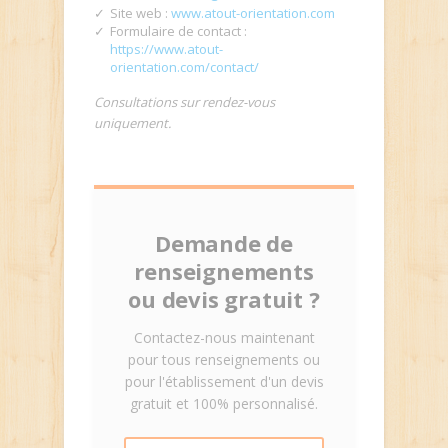
Site web :
www.atout-orientation.com
Formulaire de contact :
https://www.atout-
orientation.com/contact/
Consultations sur rendez-vous
uniquement.
Demande de
renseignements
ou devis gratuit ?
Contactez-nous maintenant
pour tous renseignements ou
pour l'établissement d'un devis
gratuit et 100% personnalisé.