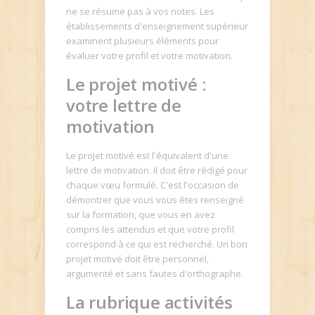
ne se résume pas à vos notes. Les
établissements d'enseignement supérieur
examinent plusieurs éléments pour
évaluer votre profil et votre motivation.
Le projet motivé :
votre lettre de
motivation
Le projet motivé est l'équivalent d'une
lettre de motivation. Il doit être rédigé pour
chaque vœu formulé. C'est l'occasion de
démontrer que vous vous êtes renseigné
sur la formation, que vous en avez
compris les attendus et que votre profil
correspond à ce qui est recherché. Un bon
projet motivé doit être personnel,
argumenté et sans fautes d'orthographe.
La rubrique activités