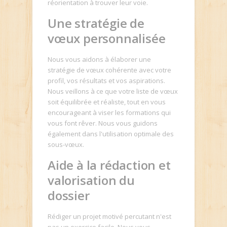
réorientation à trouver leur voie.
Une stratégie de
vœux personnalisée
Nous vous aidons à élaborer une
stratégie de vœux cohérente avec votre
profil, vos résultats et vos aspirations.
Nous veillons à ce que votre liste de vœux
soit équilibrée et réaliste, tout en vous
encourageant à viser les formations qui
vous font rêver. Nous vous guidons
également dans l'utilisation optimale des
sous-vœux.
Aide à la rédaction et
valorisation du
dossier
Rédiger un projet motivé percutant n'est