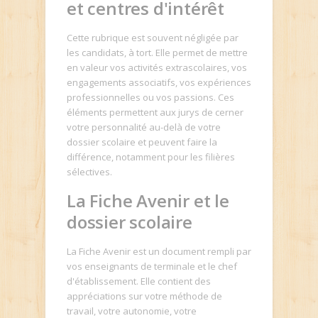
et centres d'intérêt
Cette rubrique est souvent négligée par
les candidats, à tort. Elle permet de mettre
en valeur vos activités extrascolaires, vos
engagements associatifs, vos expériences
professionnelles ou vos passions. Ces
éléments permettent aux jurys de cerner
votre personnalité au-delà de votre
dossier scolaire et peuvent faire la
différence, notamment pour les filières
sélectives.
La Fiche Avenir et le
dossier scolaire
La Fiche Avenir est un document rempli par
vos enseignants de terminale et le chef
d'établissement. Elle contient des
appréciations sur votre méthode de
travail, votre autonomie, votre