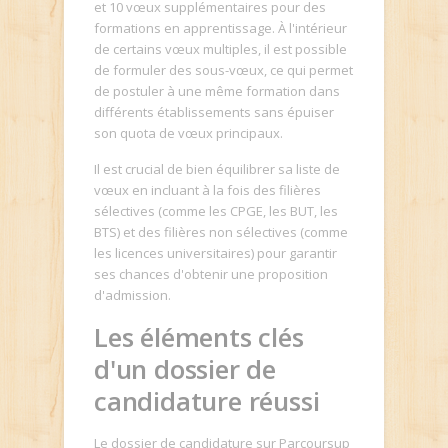
et 10 vœux supplémentaires pour des
formations en apprentissage. À l'intérieur
de certains vœux multiples, il est possible
de formuler des sous-vœux, ce qui permet
de postuler à une même formation dans
différents établissements sans épuiser
son quota de vœux principaux.
Il est crucial de bien équilibrer sa liste de
vœux en incluant à la fois des filières
sélectives (comme les CPGE, les BUT, les
BTS) et des filières non sélectives (comme
les licences universitaires) pour garantir
ses chances d'obtenir une proposition
d'admission.
Les éléments clés
d'un dossier de
candidature réussi
Le dossier de candidature sur Parcoursup